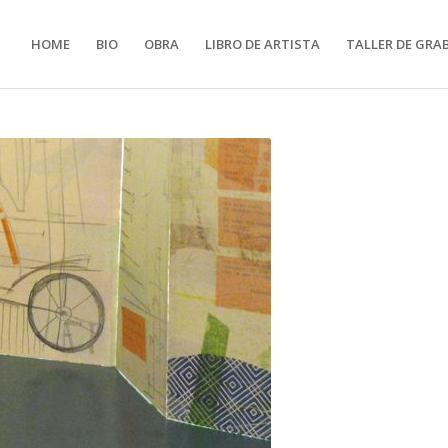
HOME
BIO
OBRA
LIBRO DE ARTISTA
TALLER DE GRA