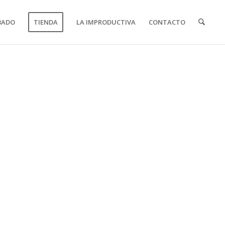
BADO
TIENDA
LA IMPRODUCTIVA
CONTACTO