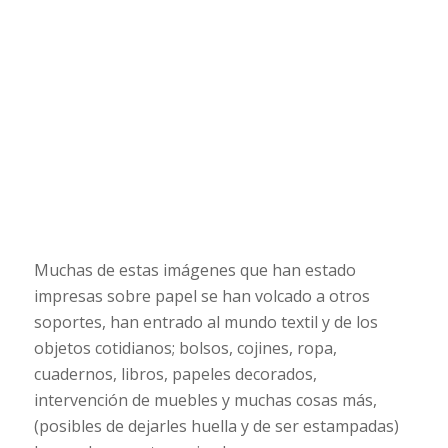
Muchas de estas imágenes que han estado
impresas sobre papel se han volcado a otros
soportes, han entrado al mundo textil y de los
objetos cotidianos; bolsos, cojines, ropa,
cuadernos, libros, papeles decorados,
intervención de muebles y muchas cosas más,
(posibles de dejarles huella y de ser estampadas)