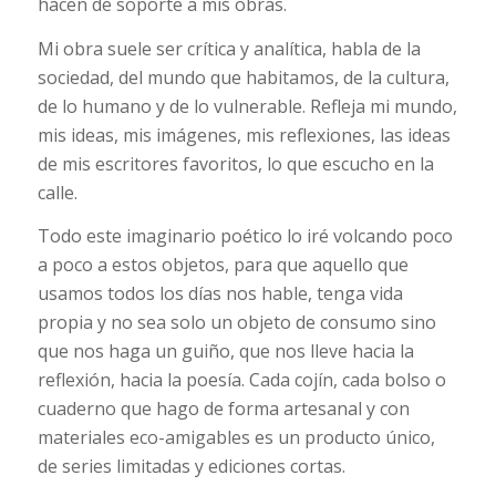
hacen de soporte a mis obras.
Mi obra suele ser crítica y analítica, habla de la
sociedad, del mundo que habitamos, de la cultura,
de lo humano y de lo vulnerable. Refleja mi mundo,
mis ideas, mis imágenes, mis reflexiones, las ideas
de mis escritores favoritos, lo que escucho en la
calle.
Todo este imaginario poético lo iré volcando poco
a poco a estos objetos, para que aquello que
usamos todos los días nos hable, tenga vida
propia y no sea solo un objeto de consumo sino
que nos haga un guiño, que nos lleve hacia la
reflexión, hacia la poesía. Cada cojín, cada bolso o
cuaderno que hago de forma artesanal y con
materiales eco-amigables es un producto único,
de series limitadas y ediciones cortas.