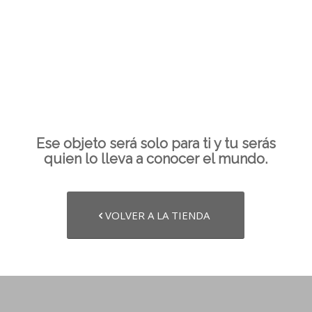
Ese objeto será solo para ti y tu serás
quien lo lleva a conocer el mundo.
VOLVER A LA TIENDA