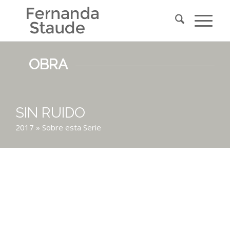
OBRA
SIN RUIDO
2017
» Sobre esta Serie