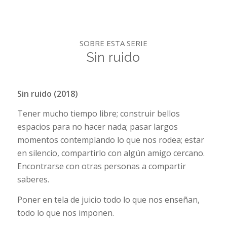
SOBRE ESTA SERIE
Sin ruido
Sin ruido (2018)
Tener mucho tiempo libre; construir bellos
espacios para no hacer nada; pasar largos
momentos contemplando lo que nos rodea; estar
en silencio, compartirlo con algún amigo cercano.
Encontrarse con otras personas a compartir
saberes.
Poner en tela de juicio todo lo que nos enseñan,
todo lo que nos imponen.