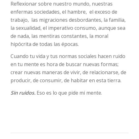
Reflexionar sobre nuestro mundo, nuestras
enfermas sociedades, el hambre, el exceso de
trabajo, las migraciones desbordantes, la familia,
la sexualidad, el imperativo consumo, aunque sea
de nada, las mentiras constantes, la moral
hipócrita de todas las épocas.
Cuando tu vida y tus normas sociales hacen ruido
en tu mente es hora de buscar nuevas formas;
crear nuevas maneras de vivir, de relacionarse, de
producir, de consumir, de habitar en esta tierra.
Sin ruidos.
Eso es lo que pide mi mente.